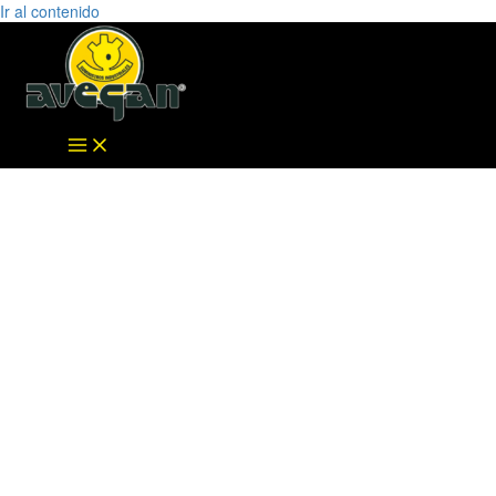
Ir al contenido