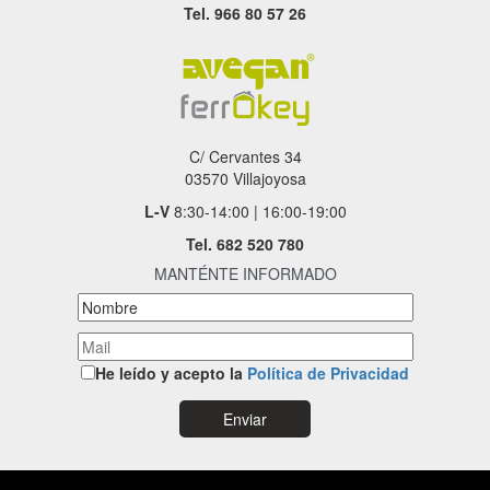
Tel. 966 80 57 26
C/ Cervantes 34
03570 Villajoyosa
L-V
8:30-14:00 | 16:00-19:00
Tel.
682 520 780
MANTÉNTE INFORMADO
He leído y acepto la
Política de Privacidad