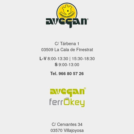
C/ Tárbena 1
03509 La Cala de Finestrat
L-V
8:00-13:30 | 15:30-18:30
S
9:00-13:00
Tel. 966 80 57 26
C/ Cervantes 34
03570 Villajoyosa