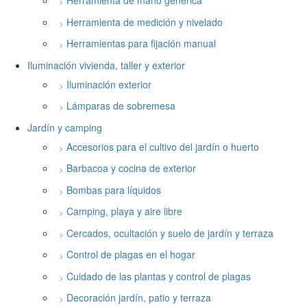
Herramienta de mano genérica
Herramienta de medición y nivelado
Herramientas para fijación manual
Iluminación vivienda, taller y exterior
Iluminación exterior
Lámparas de sobremesa
Jardín y camping
Accesorios para el cultivo del jardín o huerto
Barbacoa y cocina de exterior
Bombas para líquidos
Camping, playa y aire libre
Cercados, ocultación y suelo de jardín y terraza
Control de plagas en el hogar
Cuidado de las plantas y control de plagas
Decoración jardín, patio y terraza