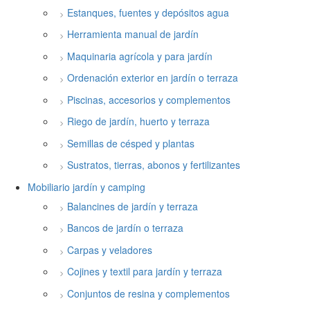
Estanques, fuentes y depósitos agua
Herramienta manual de jardín
Maquinaria agrícola y para jardín
Ordenación exterior en jardín o terraza
Piscinas, accesorios y complementos
Riego de jardín, huerto y terraza
Semillas de césped y plantas
Sustratos, tierras, abonos y fertilizantes
Mobiliario jardín y camping
Balancines de jardín y terraza
Bancos de jardín o terraza
Carpas y veladores
Cojines y textil para jardín y terraza
Conjuntos de resina y complementos