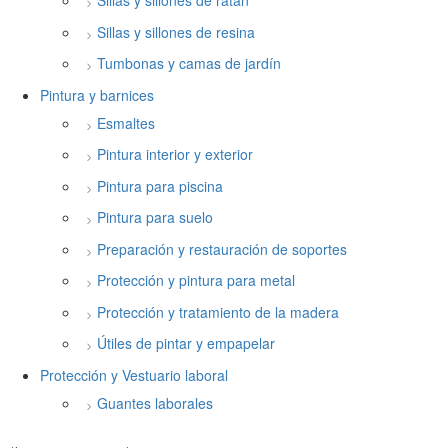
Sillas y sillones de ratán
Sillas y sillones de resina
Tumbonas y camas de jardín
Pintura y barnices
Esmaltes
Pintura interior y exterior
Pintura para piscina
Pintura para suelo
Preparación y restauración de soportes
Protección y pintura para metal
Protección y tratamiento de la madera
Útiles de pintar y empapelar
Protección y Vestuario laboral
Guantes laborales