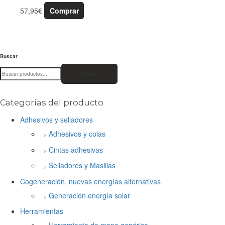
57,95
€
Comprar
Buscar
Buscar
Categorías del producto
Adhesivos y selladores
Adhesivos y colas
Cintas adhesivas
Selladores y Masillas
Cogeneración, nuevas energías alternativas
Generación energía solar
Herramientas