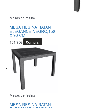
Mesas de resina
MESA RESINA RATAN
ELEGANCE NEGRO,150
X 90 CM
104,95
€
Comprar
Mesas de resina
MESA RESINA RATAN