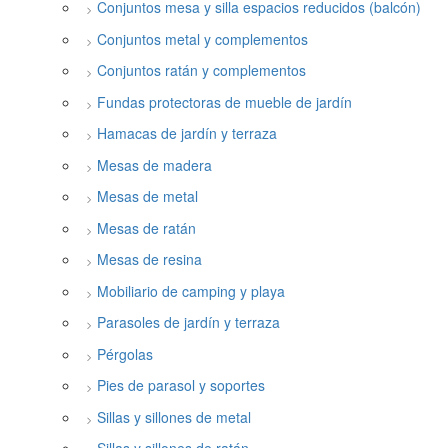
Conjuntos mesa y silla espacios reducidos (balcón)
Conjuntos metal y complementos
Conjuntos ratán y complementos
Fundas protectoras de mueble de jardín
Hamacas de jardín y terraza
Mesas de madera
Mesas de metal
Mesas de ratán
Mesas de resina
Mobiliario de camping y playa
Parasoles de jardín y terraza
Pérgolas
Pies de parasol y soportes
Sillas y sillones de metal