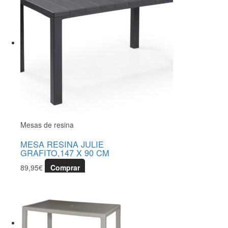
Mesas de resina
MESA RESINA JULIE
GRAFITO,147 X 90 CM
89,95
€
Comprar