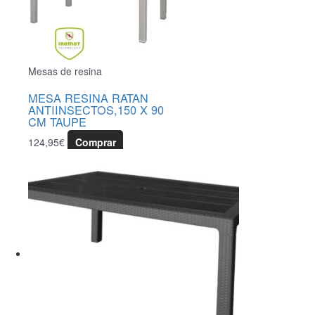
Mesas de resina
MESA RESINA RATAN
ANTIINSECTOS,150 X 90
CM TAUPE
124,95
€
Comprar