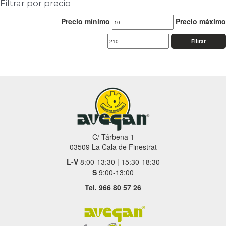
Filtrar por precio
Precio mínimo
Precio máximo
Filtrar
C/ Tárbena 1
03509 La Cala de Finestrat
L-V
8:00-13:30 | 15:30-18:30
S
9:00-13:00
Tel. 966 80 57 26