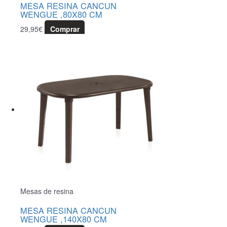
MESA RESINA CANCUN
WENGUE ,80X80 CM
29,95
€
Comprar
Mesas de resina
MESA RESINA CANCUN
WENGUE ,140X80 CM